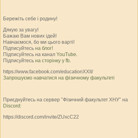
Бережіть себе і родину!
Дякую за увагу!
Бажаю Вам нових ідей!
Навчаємося, бо ми цього варті!
Підписуйтесь
на блог!
Підписуйтесь на канал
YouTube.
Підписуйтесь
на сторінку у fb.
https://www.facebook.com/educationXXII/
Запрошуємо навчатися на фізичному факультеті
Приєднуйтесь на сервер "Фізичний факультет ХНУ" на
Discord
:
https://discord.com/invite/ZUxcC22